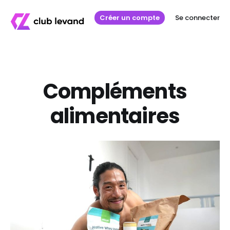
Créer un compte
Se connecter
Compléments
alimentaires