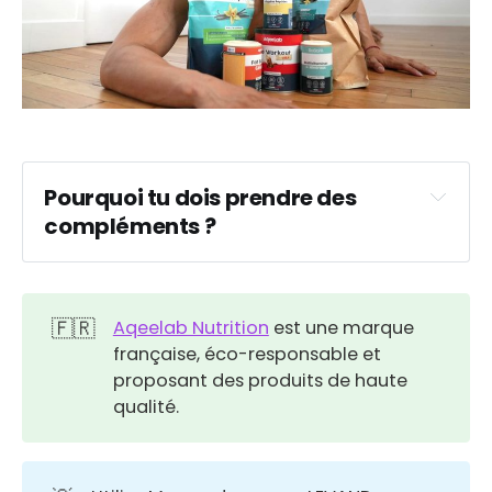
Pourquoi tu dois prendre des 
compléments ?
🇫🇷
Aqeelab Nutrition
est une marque
française, éco-responsable et
proposant des produits de haute
qualité.