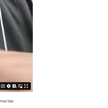
moi tes