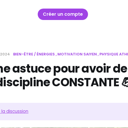
Créer un compte
. 2024
BIEN-ÊTRE / ÉNERGIES
MOTIVATION SAIYEN
PHYSIQUE ATH
e astuce pour avoir de
discipline CONSTANTE 
 la discussion