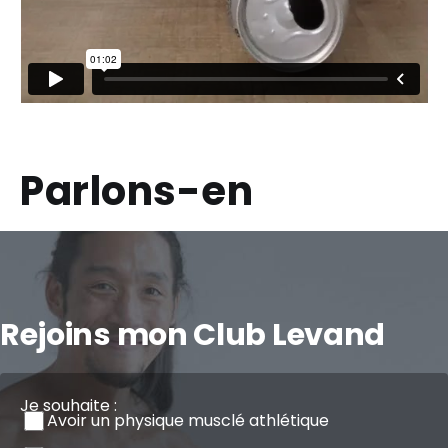
Parlons-en
Rejoins mon Club Levand
Je souhaite :
Avoir un physique musclé athlétique