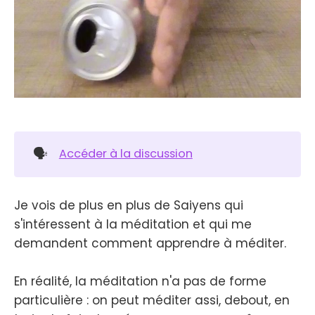
🗣️
Accéder à la discussion
Je vois de plus en plus de Saiyens qui
s'intéressent à la méditation et qui me
demandent comment apprendre à méditer.
En réalité, la méditation n'a pas de forme
particulière : on peut méditer assi, debout, en