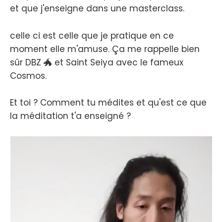
et que j'enseigne dans une masterclass.
celle ci est celle que je pratique en ce
moment elle m'amuse. Ça me rappelle bien
sûr DBZ 🐲 et Saint Seiya avec le fameux
Cosmos.
Et toi ? Comment tu médites et qu'est ce que
la méditation t'a enseigné ?