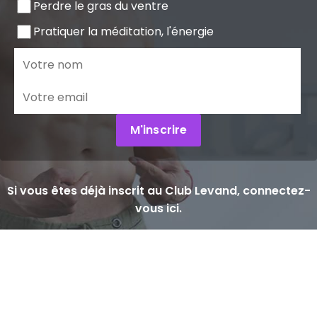
Perdre le gras du ventre
Pratiquer la méditation, l'énergie
M'inscrire
Si vous êtes déjà inscrit au Club Levand, connectez-
vous ici.