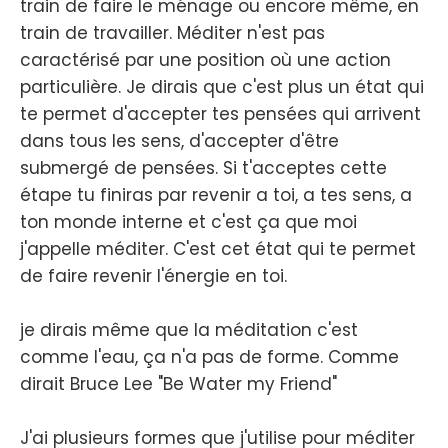
train de faire le ménage ou encore même, en
train de travailler. Méditer n'est pas
caractérisé par une position où une action
particulière. Je dirais que c'est plus un état qui
te permet d'accepter tes pensées qui arrivent
dans tous les sens, d'accepter d'être
submergé de pensées. Si t'acceptes cette
étape tu finiras par revenir a toi, a tes sens, a
ton monde interne et c'est ça que moi
j'appelle méditer. C'est cet état qui te permet
de faire revenir l'énergie en toi.
je dirais même que la méditation c'est
comme l'eau, ça n'a pas de forme. Comme
dirait Bruce Lee "Be Water my Friend"
J'ai plusieurs formes que j'utilise pour méditer